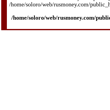
/home/soloro/web/rusmoney.com/public_htm
/home/soloro/web/rusmoney.com/publi