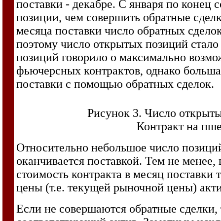
поставки - декабре. С января по конец
позиции, чем совершить обратные сдел
месяца поставки число обратных сдело
поэтому число открытых позиций стало
позиций говорило о максимально возмож
фьючерсных контрактов, однако больша
поставки с помощью обратных сделок.
Рисунок 3. Число открыты
Контракт на пшен
Относительно небольшое число позиций 
оканчивается поставкой. Тем не менее,
стоимость контракта в месяц поставки т
цены (т.е. текущей рыночной цены) акти
Если не совершаются обратные сделки,