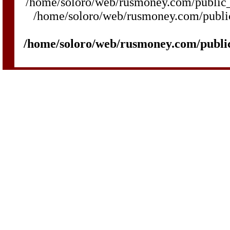
/home/soloro/web/rusmoney.com/public_h
/home/soloro/web/rusmoney.com/public_
/home/soloro/web/rusmoney.com/publi