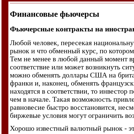
Финансовые фьючерсы
Фьючерсные контракты на иностра
Любой человек, пересекая национальну
рынок и что обменный курс, по котором
Тем не менее в любой данный момент 
соответствие или может возникнуть сит
можно обменять доллары США на брита
франки и, наконец, обменять французс
находятся в соответствии, то инвестор 
чем в начале. Такая возможность привл
равновесие быстро восстановится, несм
биржевые условия могут ограничить во
Хорошо известный валютный рынок - эт