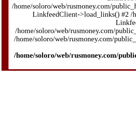
/home/soloro/web/rusmoney.com/public_
LinkfeedClient->load_links() #2 
Linkfe
/home/soloro/web/rusmoney.com/public_h
/home/soloro/web/rusmoney.com/public_h
/home/soloro/web/rusmoney.com/publi