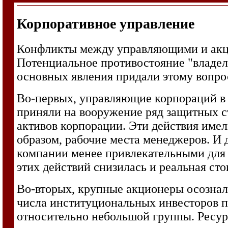
Корпоративное управление
Конфликты между управляющими и акци
Потенциальное противостояние "владеле
основных явления придали этому вопро
Во-первых, управляющие корпораций в 
приняли на вооружение ряд защитных ст
активов корпорации. Эти действия имел
образом, рабочие места менеджеров. И 
компании менее привлекательными для 
этих действий снизилась и реальная ст
Во-вторых, крупные акционеры осознал
числа институциональных инвесторов п
относительно небольшой группы. Ресур