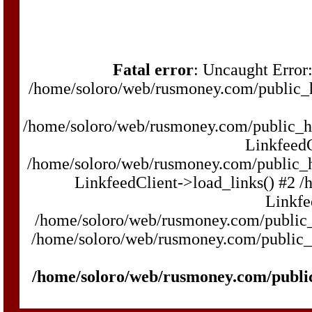
Fatal error
: Uncaught Error:
/home/soloro/web/rusmoney.com/public
/home/soloro/web/rusmoney.com/public_
LinkfeedC
/home/soloro/web/rusmoney.com/public_
LinkfeedClient->load_links() #2 
Linkfe
/home/soloro/web/rusmoney.com/public_h
/home/soloro/web/rusmoney.com/public_h
/home/soloro/web/rusmoney.com/publi