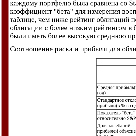
каждому портфелю была сравнена со Sta
коэффициент "бета" для измерения вос
таблице, чем ниже рейтинг облигаций п
облигации с более низким рейтингом в
были иметь более высокую среднюю пр
Соотношение риска и прибыли для обли
Средняя прибыль(
год)
Стандартное откл
прибыли(в % в год
Показатель "бета"
относительно S&P
Доля колебаний
прибылей объясн