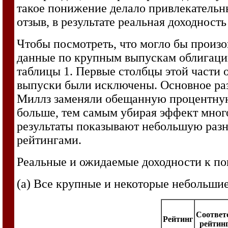
такое понижение делало привлекательн
отзыв, в результате реальная доходност
Чтобы посмотреть, что могло бы произо
данные по крупным выпускам облигаций 
таблицы 1. Первые столбцы этой части о
выпуски были исключены. Основное раз
Миллз заменяли обещанную процентную 
больше, тем самым убирая эффект много
результаты показывают небольшую разн
рейтингами.
Реальные и ожидаемые доходности к по
(а) Все крупные и некоторые небольши
Соответ
Рейтинг
рейтинг