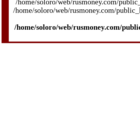
/home/soloro/web/rusmoney.com/public_h
/home/soloro/web/rusmoney.com/public_ht
/home/soloro/web/rusmoney.com/publi