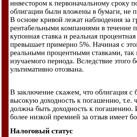
инвестором к первоначальному сроку п
облигации были вложены в бумаги, не 
В основе кривой лежат наблюдения за 
рентабельными компаниями в течение п
купонная ставка и реальная процентная 
превышает примерно 5%. Начиная с это
реальными процентными ставками, так 
изучаемого периода. Вследствие этого 
ультимативно отозвана.
В заключение скажем, что облигация с 
высокую доходность к погашению, т.е. 
должна быть доходность к погашению. 
более низкой премией за отзыв имеет 
Налоговый статус