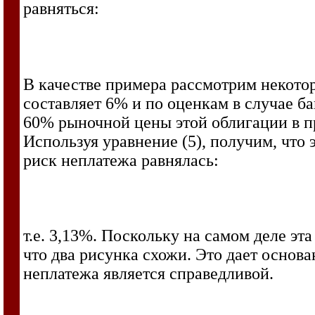
равняться:
В качестве примера рассмотрим некото
составляет 6% и по оценкам в случае б
60% рыночной цены этой облигации в пр
Используя уравнение (5), получим, что 
риск неплатежа равнялась:
т.е. 3,13%. Поскольку на самом деле эт
что два рисунка схожи. Это дает основа
неплатежа является справедливой.