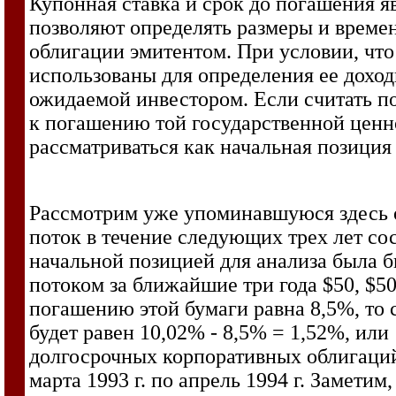
Купонная ставка и срок до погашения я
позволяют определять размеры и време
облигации эмитентом. При условии, что
использованы для определения ее доход
ожидаемой инвестором. Если считать п
к погашению той государственной ценн
рассматриваться как начальная позиция 
Рассмотрим уже упоминавшуюся здесь 
поток в течение следующих трех лет сос
начальной позицией для анализа была 
потоком за ближайшие три года $50, $50
погашению этой бумаги равна 8,5%, то 
будет равен 10,02% - 8,5% = 1,52%, ил
долгосрочных корпоративных облигаци
марта 1993 г. по апрель 1994 г. Заметим