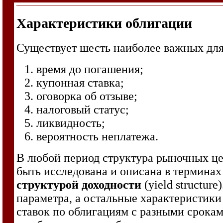
Характеристики облигации
Существует шесть наиболее важных для
время до погашения;
купонная ставка;
оговорка об отзыве;
налоговый статус;
ликвидность;
вероятность неплатежа.
В любой период структура рыночных це
быть исследована и описана в термина
структурой доходности
(yield structu
параметра, а остальные характеристик
ставок по облигациям с разными срока